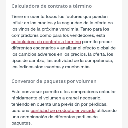
Calculadora de contrato a término
Tiene en cuenta todos los factores que pueden
influir en los precios y la seguridad de la oferta de
los vinos de la próxima vendimia. Tanto para los
compradores como para los vendedores, esta
calculadora de contrato a término
permite probar
diferentes escenarios y analizar el efecto global de
los cambios adversos en los precios, la oferta, los
tipos de cambio, las actividad de la competencia,
los índices stock:ventas y mucho más
Conversor de paquetes por volumen
Este conversor permite a los compradores calcular
rápidamente el volumen a granel necesario,
teniendo en cuenta una previsión por pérdidas,
para una
cantidad de producto envasado
utilizando
una combinación de diferentes perfiles de
paquetes.