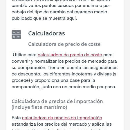
cambio varios puntos básicos por encima o por
debajo del tipo de cambio del mercado medio
publicado que se muestra aquí.
Calculadoras
Calculadora de precio de coste
Utilice esta
calculadora de precio de coste
para
convertir y normalizar los precios de mercado para
su comparación. Tiene en cuenta las asignaciones
de descuento, los diferentes Incoterms y divisas (si
procede) y proporciona una base para la
comparación, junto con un precio medio por peso.
Calculadora de precios de importación
(incluye flete marítimo)
Esta
calculadora de precios de importación
estandariza los precios del mercado y aplica las