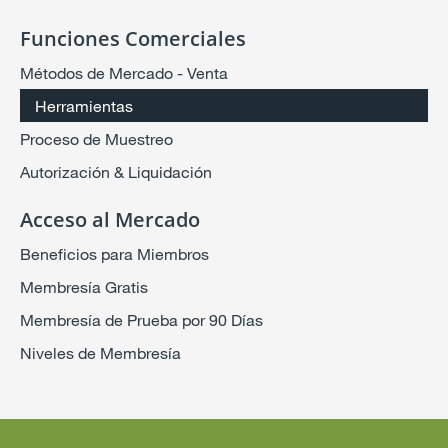
Funciones Comerciales
Métodos de Mercado - Venta
Herramientas
Proceso de Muestreo
Autorización & Liquidación
Acceso al Mercado
Beneficios para Miembros
Membresía Gratis
Membresía de Prueba por 90 Días
Niveles de Membresía