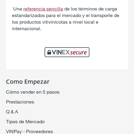
Una
referencia sencilla
de los términos de carga
estandarizados para el mercado y el transporte de
los productos vitivinícolas a nivel local e
internacional.
Como Empezar
Cómo vender en 5 pasos
Prestaciones
Q & A
Tipos de Mercado
VINPay - Proveedores