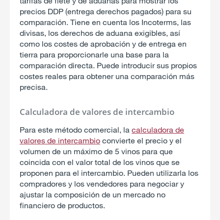
tarifas de flete y de aduanas para mostrar los
precios DDP (entrega derechos pagados) para su
comparación. Tiene en cuenta los Incoterms, las
divisas, los derechos de aduana exigibles, así
como los costes de aprobación y de entrega en
tierra para proporcionarle una base para la
comparación directa. Puede introducir sus propios
costes reales para obtener una comparación más
precisa.
Calculadora de valores de intercambio
Para este método comercial, la
calculadora de
valores de intercambio
convierte el precio y el
volumen de un máximo de 5 vinos para que
coincida con el valor total de los vinos que se
proponen para el intercambio. Pueden utilizarla los
compradores y los vendedores para negociar y
ajustar la composición de un mercado no
financiero de productos.