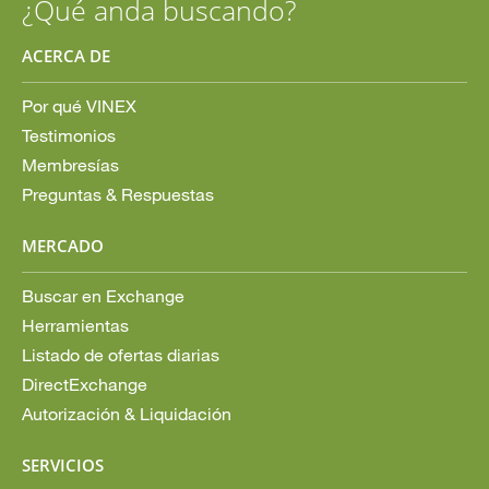
¿Qué anda buscando?
ACERCA DE
Por qué VINEX
Testimonios
Membresías
Preguntas & Respuestas
MERCADO
Buscar en Exchange
Herramientas
Listado de ofertas diarias
DirectExchange
Autorización & Liquidación
SERVICIOS