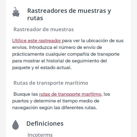
Rastreadores de muestras y
rutas
Rastreador de muestras
Utilice este rastreador
para ver la ubicación de sus
envíos. Introduzca el número de envío de
prácticamente cualquier compañía de transporte
para mostrar el historial de seguimiento del
paquete y el estado actual.
Rutas de transporte marítimo
Busque las
rutas de transporte marítimo
, los
puertos y determine el tiempo medio de
navegación según las diferentes rutas.
Definiciones
Incoterms